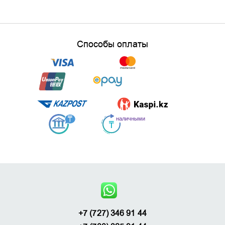
Способы оплаты
+7 (727) 346 91 44