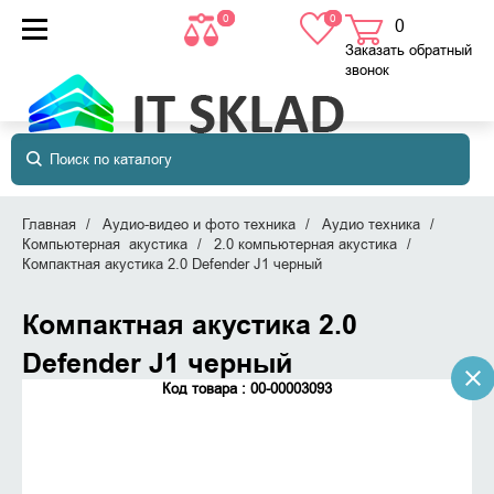
0
0
0
товаров
в корзине
Заказать обратный
звонок
Главная
Аудио-видео и фото техника
Аудио техника
Компьютерная акустика
2.0 компьютерная акустика
Компактная акустика 2.0 Defender J1 черный
Компактная акустика 2.0
Defender J1 черный
Код товара : 00-00003093