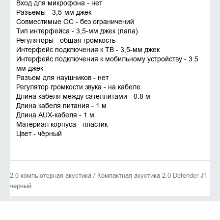
Вход для микрофона - нет
Разъемы - 3,5-мм джек
Совместимые ОС - без ограничений
Тип интерфейса - 3,5-мм джек (папа)
Регуляторы - общая громкость
Интерфейс подключения к ТВ - 3,5-мм джек
Интерфейс подключения к мобильному устройству - 3.5
мм джек
Разъем для наушников - нет
Регулятор громкости звука - на кабеле
Длина кабеля между сателлитами - 0.8 м
Длина кабеля питания - 1 м
Длина AUX-кабеля - 1 м
Материал корпуса - пластик
Цвет - чёрный
2.0 компьютерная акустика / Компактная акустика 2.0 Defender J1
черный