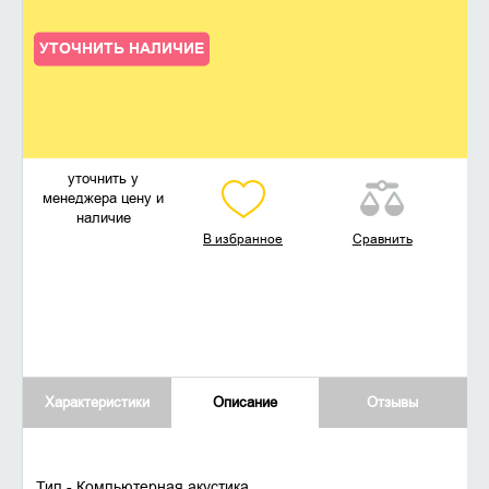
УТОЧНИТЬ НАЛИЧИЕ
уточнить у
менеджера цену и
наличие
В избранное
Сравнить
Характеристики
Описание
Отзывы
Тип - Компьютерная акустика