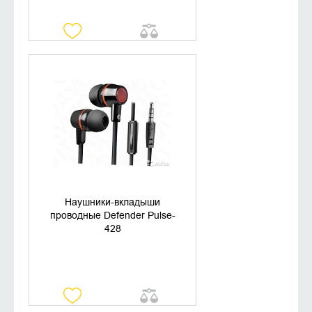
УТОЧНИТЬ НАЛИЧИЕ
Наушники-вкладыши
проводные Defender Pulse-
428