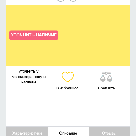
УТОЧНИТЬ НАЛИЧИЕ
уточнить у
менеджера цену и
наличие
В избранное
Сравнить
Характеристики
Описание
Отзывы