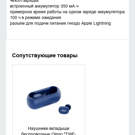
чехол-зарядка
встроенный аккумулятор 350 мА·ч
примерное время работы на одном заряде аккумулятора
100 ч в режиме ожидания
разъём для подачи питания гнездо Apple Lightning
Сопутствующие товары
УТОЧНИТЬ НАЛИЧИЕ
Наушники-вкладыши
беспроводные Olmio "TWE-