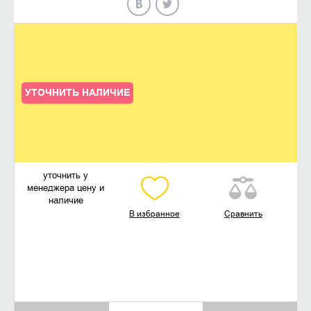
УТОЧНИТЬ НАЛИЧИЕ
уточнить у
менеджера цену и
наличие
В избранное
Сравнить