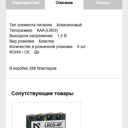
Характеристики
Описание
Отзывы
Тип элемента питания Алкалиновый
Типоразмер AAA (LR03)
Выходное напряжение 1,5 В
Вид упаковки Блистер
Количество в розничной упаковке 4 шт.
ROHS \ CE Да
В коробке 288 блистеров
Сопутствующие товары
УТОЧНИТЬ НАЛИЧИЕ