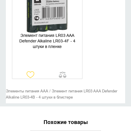
Элемент питания LR03 AAA
Defender Alkaline LR03-4F - 4
штуки в пленке
Элементы питания AAА / Элемент питания LR03 AAA Defender
Alkaline LR03-4B - 4 штуки в блистере
Похожие товары