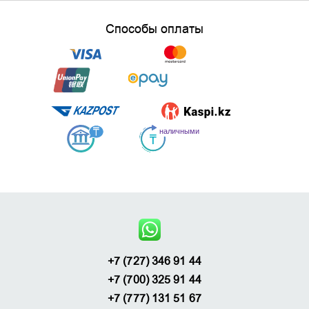
Способы оплаты
+7 (727) 346 91 44
+7 (700) 325 91 44
+7 (777) 131 51 67