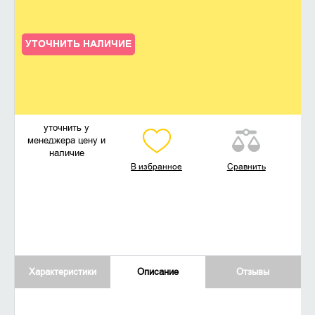
УТОЧНИТЬ НАЛИЧИЕ
уточнить у
менеджера цену и
наличие
В избранное
Сравнить
Характеристики
Описание
Отзывы