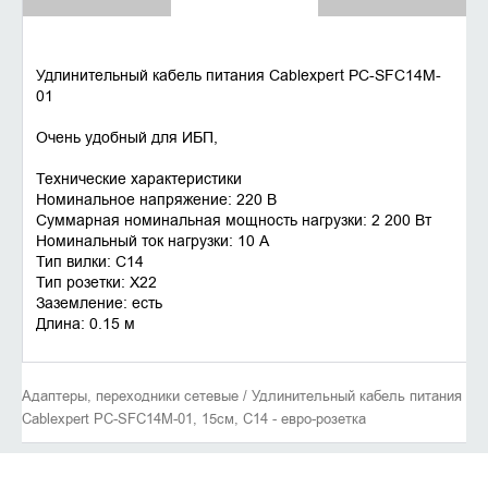
Удлинительный кабель питания Cablexpert PC-SFC14M-
01
Очень удобный для ИБП,
Технические характеристики
Номинальное напряжение: 220 B
Суммарная номинальная мощность нагрузки: 2 200 Вт
Номинальный ток нагрузки: 10 А
Тип вилки: C14
Тип розетки: X22
Заземление: есть
Длина: 0.15 м
Адаптеры, переходники сетевые / Удлинительный кабель питания
Cablexpert PC-SFC14M-01, 15см, C14 - евро-розетка