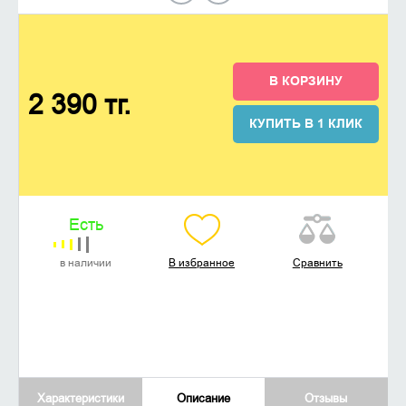
В КОРЗИНУ
2 390 тг.
КУПИТЬ В 1 КЛИК
Есть
в наличии
В избранное
Сравнить
Характеристики
Описание
Отзывы