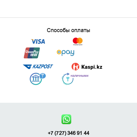
Способы оплаты
+7 (727) 346 91 44