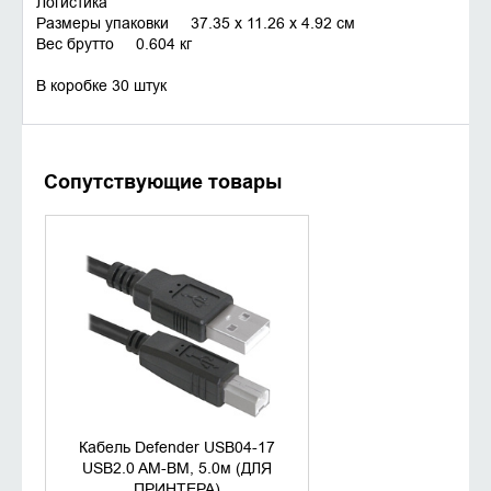
Логистика
Размеры упаковки 37.35 x 11.26 x 4.92 см
Вес брутто 0.604 кг
В коробке 30 штук
Сопутствующие товары
УТОЧНИТЬ НАЛИЧИЕ
Кабель Defender USB04-17
USB2.0 AM-BM, 5.0м (ДЛЯ
ПРИНТЕРА)