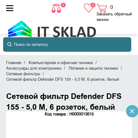
0
0
0
товаров
в корзине
Заказать обратный
звонок
Главная
Компьютерная и офисная техника
Аксессуары для электроники
Питание и защита техники
Сетевые фильтры
Сетевой фильтр Defender DFS 155 - 5,0 М, 6 розеток, белый
Сетевой фильтр Defender DFS
155 - 5,0 М, 6 розеток, белый
Код товара : Н0000013615