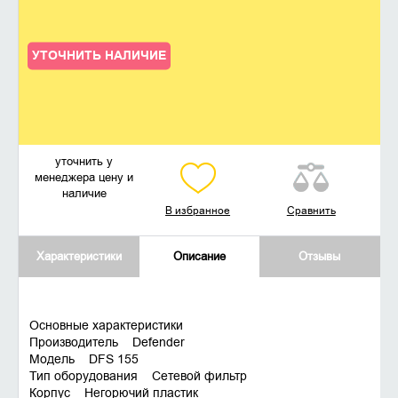
УТОЧНИТЬ НАЛИЧИЕ
уточнить у
менеджера цену и
наличие
В избранное
Сравнить
Характеристики
Описание
Отзывы
Основные характеристики
Производитель Defender
Модель DFS 155
Тип оборудования Сетевой фильтр
Корпус Негорючий пластик