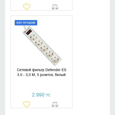
ХИТ ПРОДАЖ
ДОБАВИТЬ В КОРЗИНУ
КУПИТЬ В 1 КЛИК
Сетевой фильтр Defender ES
3.0 - 3,0 М, 5 розеток, белый
2 990 тг.