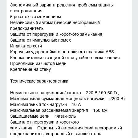
Экономичный вариант решения проблемы защиты
электропитания.
6 розеток с заземлением
Независимый автоматический несгораемый
предохранитель
Защита от перегрузки и короткого замыкания
Защита от импульсных помех
Индикатор сети
Корпус из ударостойкого негорючего пластика ABS
Кнопка питания с защитой от случайного выключения
Проводники из чистой меди
Крепление на стену
Технические характеристики
Номинальное напряжение/частота 220 В / 50-60 Гц
Максимальная суммарная мощность нагрузки 2200 Вт
Максимальный ток нагрузки 10 А
Максимальная рассеиваемая энергия 150 Дж
Защищаемые цепи Фаза-ноль
Защита от перегрузки и короткого
замыкания Отдельный автоматический несгораемый
предохранитель, встроенный в выключатель