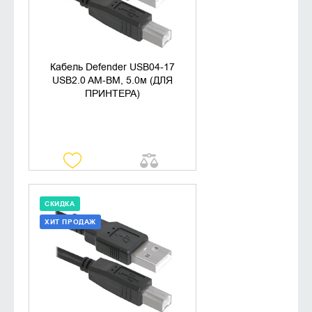
Кабель Defender USB04-17
USB2.0 AM-BM, 5.0м (ДЛЯ
ПРИНТЕРА)
СКИДКА
ХИТ ПРОДАЖ
ДОБАВИТЬ В КОРЗИНУ
КУПИТЬ В 1 КЛИК