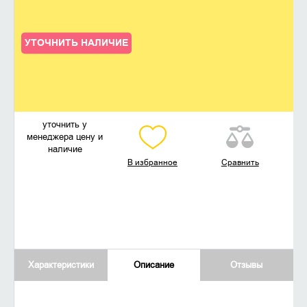
УТОЧНИТЬ НАЛИЧИЕ
уточнить у
менеджера цену и
наличие
В избранное
Сравнить
Характеристики
Описание
Отзывы