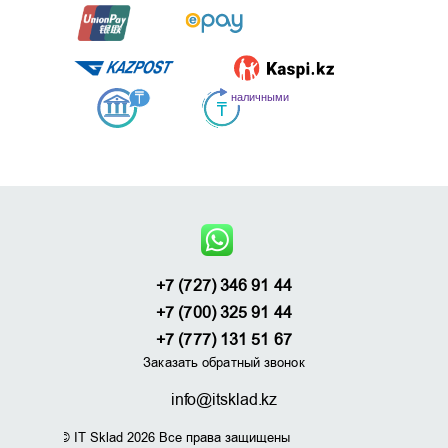
+7 (727) 346 91 44
+7 (700) 325 91 44
+7 (777) 131 51 67
Заказать обратный звонок
info@itsklad.kz
© IT Sklad 2026 Все права защищены