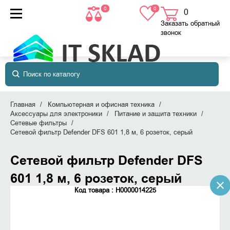
0
0
0
товаров
в корзине
Заказать обратный
звонок
Главная
Компьютерная и офисная техника
Аксессуары для электроники
Питание и защита техники
Сетевые фильтры
Сетевой фильтр Defender DFS 601 1,8 м, 6 розеток, серый
Сетевой фильтр Defender DFS
601 1,8 м, 6 розеток, серый
Код товара : Н0000014225