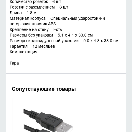
Количество розеток 6 шт.
Розетки с заземлением 6 шт.
Длина 1.8 м
Материал корпуса Специальный ударостойкий
негорючий пластик ABS
Крепление на стену Есть
Размеры без упаковки 5.1 x 4.1 x 33.0 см
Размеры индивидуальной упаковки 9.0 x 4.8 x 38.0 см
Гарантия 12 месяцев
Комплектация
Гара
Сопутствующие товары
УТОЧНИТЬ НАЛИЧИЕ