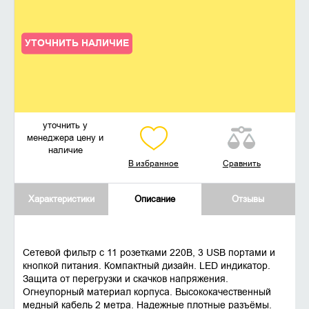
УТОЧНИТЬ НАЛИЧИЕ
уточнить у
менеджера цену и
наличие
В избранное
Сравнить
Характеристики
Описание
Отзывы
Сетевой фильтр с 11 розетками 220В, 3 USB портами и
кнопкой питания. Компактный дизайн. LED индикатор.
Защита от перегрузки и скачков напряжения.
Огнеупорный материал корпуса. Высококачественный
медный кабель 2 метра. Надежные плотные разъёмы.