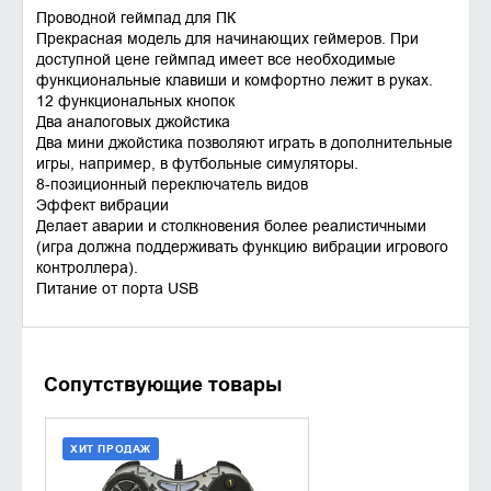
Проводной геймпад для ПК
Прекрасная модель для начинающих геймеров. При
доступной цене геймпад имеет все необходимые
функциональные клавиши и комфортно лежит в руках.
12 функциональных кнопок
Два аналоговых джойстика
Два мини джойстика позволяют играть в дополнительные
игры, например, в футбольные симуляторы.
8-позиционный переключатель видов
Эффект вибрации
Делает аварии и столкновения более реалистичными
(игра должна поддерживать функцию вибрации игрового
контроллера).
Питание от порта USB
Сопутствующие товары
ХИТ ПРОДАЖ
ДОБАВИТЬ В КОРЗИНУ