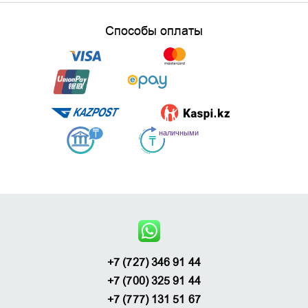
Способы оплаты
+7 (727) 346 91 44
+7 (700) 325 91 44
+7 (777) 131 51 67