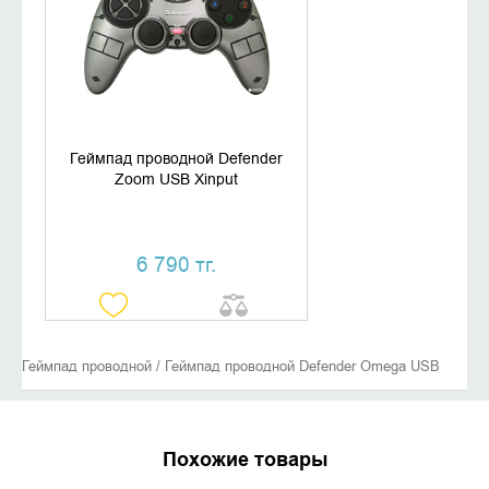
КУПИТЬ В 1 КЛИК
Геймпад проводной Defender
Zoom USB Xinput
6 790 тг.
Геймпад проводной / Геймпад проводной Defender Omega USB
Похожие товары