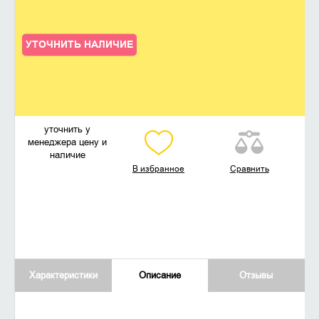
УТОЧНИТЬ НАЛИЧИЕ
уточнить у
менеджера цену и
наличие
В избранное
Сравнить
Характеристики
Описание
Отзывы