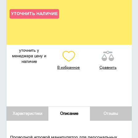
УТОЧНИТЬ НАЛИЧИЕ
уточнить у
менеджера цену и
наличие
В избранное
Сравнить
Характеристики
Описание
Отзывы
Проводной игровой манипулятор для персональных