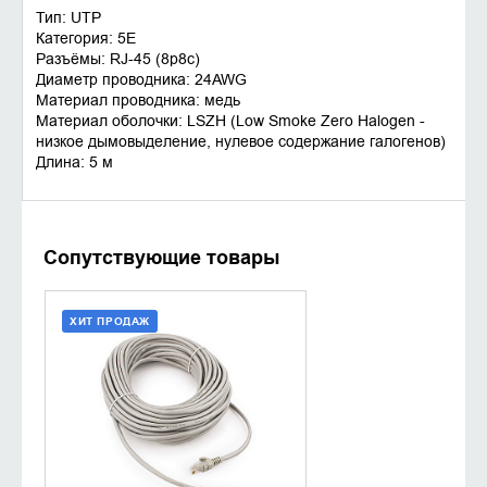
Тип: UTP
Категория: 5E
Разъёмы: RJ-45 (8p8c)
Диаметр проводника: 24AWG
Материал проводника: медь
Материал оболочки: LSZH (Low Smoke Zero Halogen -
низкое дымовыделение, нулевое содержание галогенов)
Длина: 5 м
Сопутствующие товары
ХИТ ПРОДАЖ
ДОБАВИТЬ В КОРЗИНУ
КУПИТЬ В 1 КЛИК