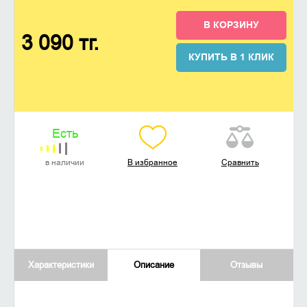
В КОРЗИНУ
3 090 тг.
КУПИТЬ В 1 КЛИК
Есть
в наличии
В избранное
Сравнить
Характеристики
Описание
Отзывы