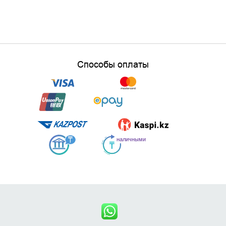
Способы оплаты