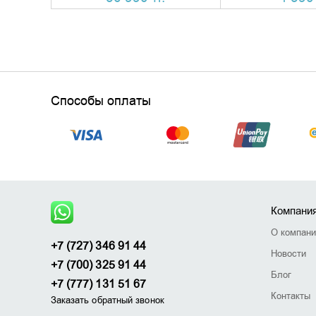
Способы оплаты
Компани
О компан
+7 (727) 346 91 44
Новости
+7 (700) 325 91 44
Блог
+7 (777) 131 51 67
Контакты
Заказать обратный звонок