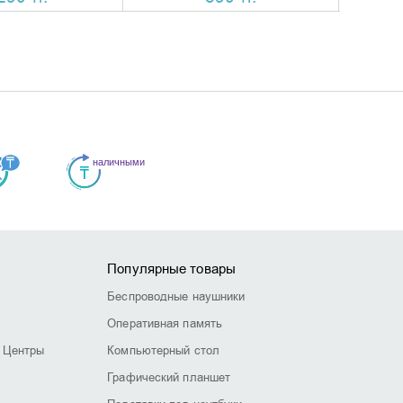
Популярные товары
Беспроводные наушники
Оперативная память
 Центры
Компьютерный стол
Графический планшет