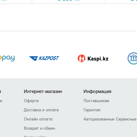
я
Интернет-магазин
Информация
ии
Оферта
Поставщикам
Доставка и оплата
Гарантия
Онлайн оплата
Авторизованные Сервисные
Возврат и обмен