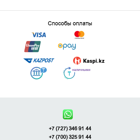
Способы оплаты
+7 (727) 346 91 44
+7 (700) 325 91 44