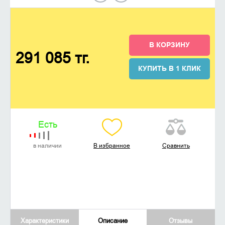
В КОРЗИНУ
291 085 тг.
КУПИТЬ В 1 КЛИК
Есть
в наличии
В избранное
Сравнить
Характеристики
Описание
Отзывы