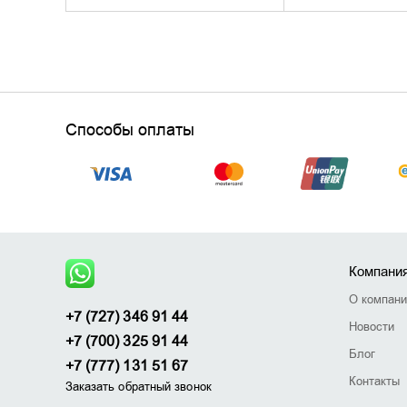
Способы оплаты
Компани
О компан
+7 (727) 346 91 44
Новости
+7 (700) 325 91 44
Блог
+7 (777) 131 51 67
Контакты
Заказать обратный звонок