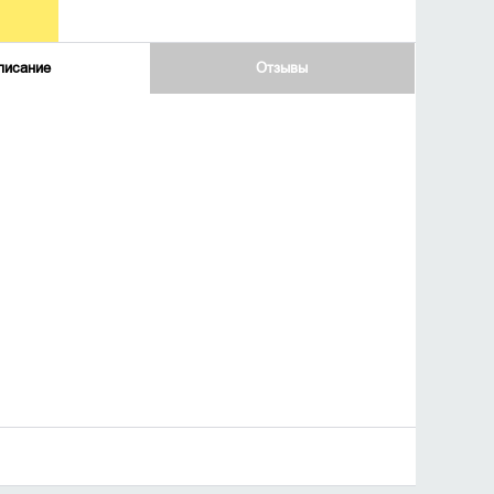
писание
Отзывы