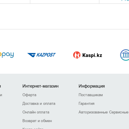
я
Интернет-магазин
Информация
ии
Оферта
Поставщикам
Доставка и оплата
Гарантия
Онлайн оплата
Авторизованные Сервисные
Возврат и обмен