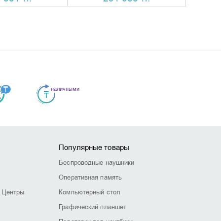
Популярные товары
Беспроводные наушники
Оперативная память
 Центры
Компьютерный стол
Графический планшет