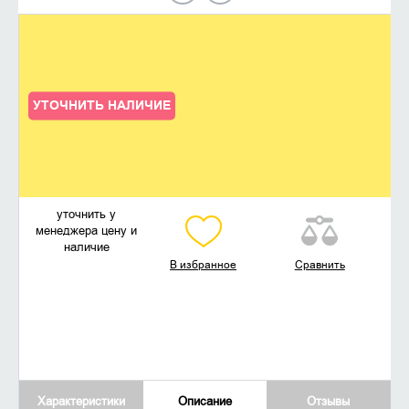
УТОЧНИТЬ НАЛИЧИЕ
уточнить у
менеджера цену и
наличие
В избранное
Сравнить
Характеристики
Описание
Отзывы