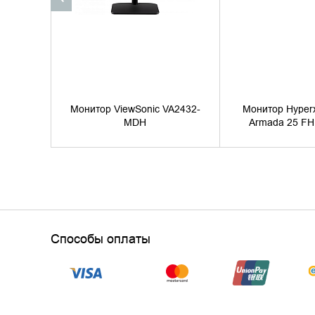
Монитор ViewSonic VA2432-
Монитор Hyper
MDH
Armada 25 FH
Способы оплаты