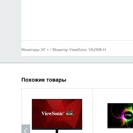
Мониторы 24' + / Монитор ViewSonic VA2406-H
Похожие товары
УТОЧНИТЬ НАЛИЧИЕ
УТОЧНИТЬ 