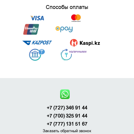
Способы оплаты
+7 (727) 346 91 44
+7 (700) 325 91 44
+7 (777) 131 51 67
Заказать обратный звонок