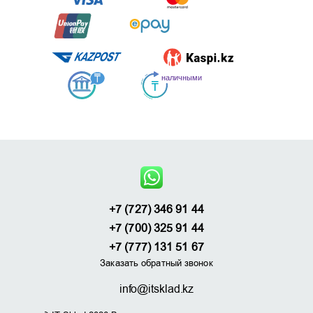
+7 (727) 346 91 44
+7 (700) 325 91 44
+7 (777) 131 51 67
Заказать обратный звонок
info@itsklad.kz