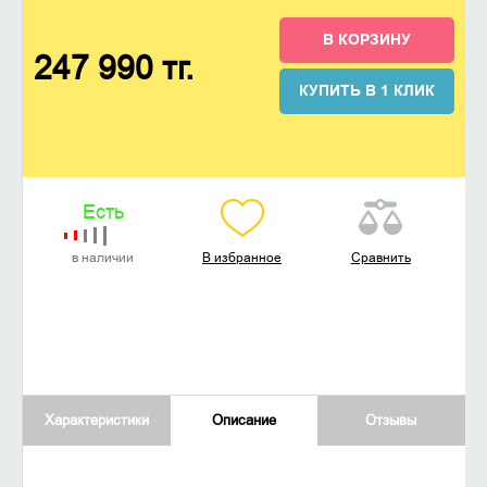
В КОРЗИНУ
247 990 тг.
КУПИТЬ В 1 КЛИК
Есть
в наличии
В избранное
Сравнить
Характеристики
Описание
Отзывы