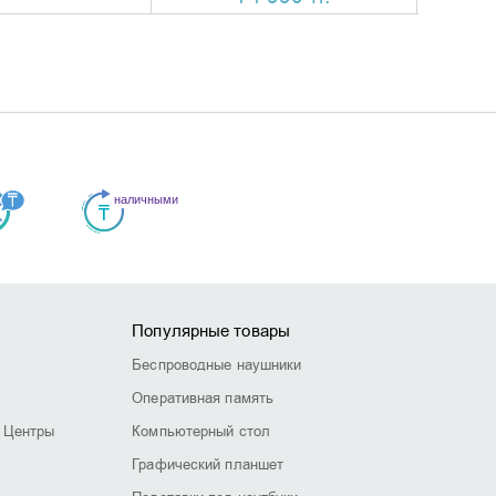
Популярные товары
Беспроводные наушники
Оперативная память
 Центры
Компьютерный стол
Графический планшет