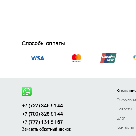
Способы оплаты
Компани
О компан
+7 (727) 346 91 44
Новости
+7 (700) 325 91 44
Блог
+7 (777) 131 51 67
Контакты
Заказать обратный звонок