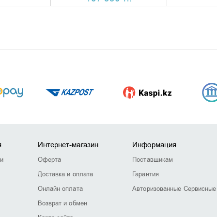
я
Интернет-магазин
Информация
ии
Оферта
Поставщикам
Доставка и оплата
Гарантия
Онлайн оплата
Авторизованные Сервисные
Возврат и обмен