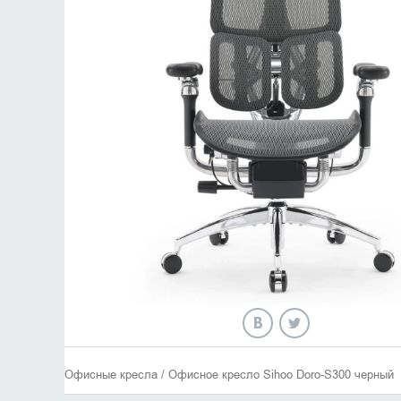
Офисные кресла / Офисное кресло Sihoo Doro-S300 черный