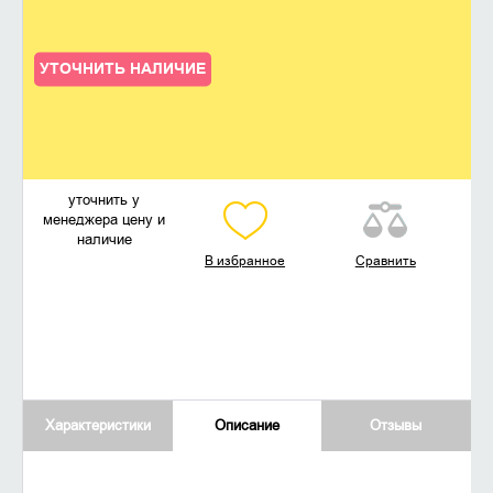
УТОЧНИТЬ НАЛИЧИЕ
уточнить у
менеджера цену и
наличие
В избранное
Сравнить
Характеристики
Описание
Отзывы