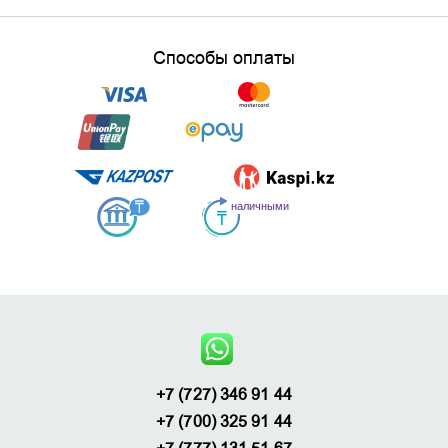
Способы оплаты
+7 (727) 346 91 44
+7 (700) 325 91 44