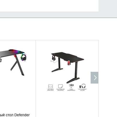
ИТЬ НАЛИЧИЕ
УТОЧНИТЬ НАЛИЧИЕ
ый стол Defender