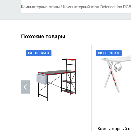
Компьютерные столы / Компьютерный стол Defender Ino RGB
Похожие товары
ХИТ ПРОДАЖ
ХИТ ПРОДАЖ
ДОБАВИТЬ В КОРЗИНУ
ДОБАВИТЬ В
КУПИТЬ В 1 КЛИК
КУПИТЬ В 
Компьютерный ст