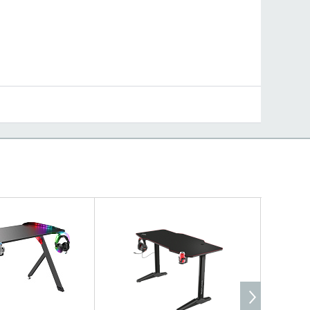
ИТЬ НАЛИЧИЕ
УТОЧНИТЬ НАЛИЧИЕ