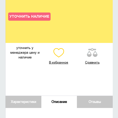
УТОЧНИТЬ НАЛИЧИЕ
уточнить у
менеджера цену и
наличие
В избранное
Сравнить
Характеристики
Описание
Отзывы