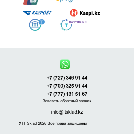
+7 (727) 346 91 44
+7 (700) 325 91 44
+7 (777) 131 51 67
Заказать обратный звонок
info@itsklad.kz
© IT Sklad 2026 Все права защищены