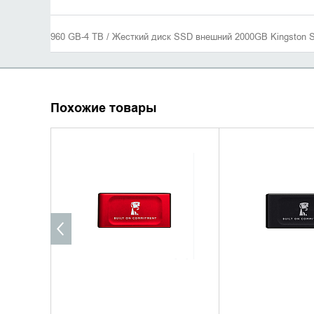
960 GB-4 TB / Жесткий диск SSD внешний 2000GB Kingston
Похожие товары
УТОЧНИТЬ НАЛИЧИЕ
УТОЧНИТЬ 