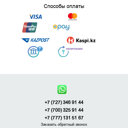
Способы оплаты
+7 (727) 346 91 44
+7 (700) 325 91 44
+7 (777) 131 51 67
Заказать обратный звонок