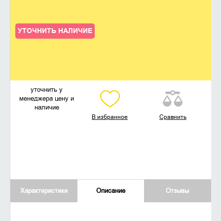
УТОЧНИТЬ НАЛИЧИЕ
уточнить у
менеджера цену и
наличие
В избранное
Сравнить
Характеристики
Описание
Отзывы