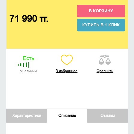
В КОРЗИНУ
71 990 тг.
КУПИТЬ В 1 КЛИК
Есть
в наличии
В избранное
Сравнить
Характеристики
Описание
Отзывы