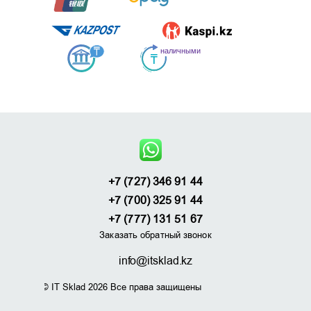
+7 (727) 346 91 44
+7 (700) 325 91 44
+7 (777) 131 51 67
Заказать обратный звонок
info@itsklad.kz
© IT Sklad 2026 Все права защищены