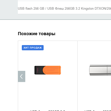
USB flash 256 GB / USB Флеш 256GB 3.2 Kingston DTXON/2
Похожие товары
ХИТ ПРОДАЖ
ДОБАВИТЬ В КОРЗИНУ
УТОЧНИТЬ 
КУПИТЬ В 1 КЛИК