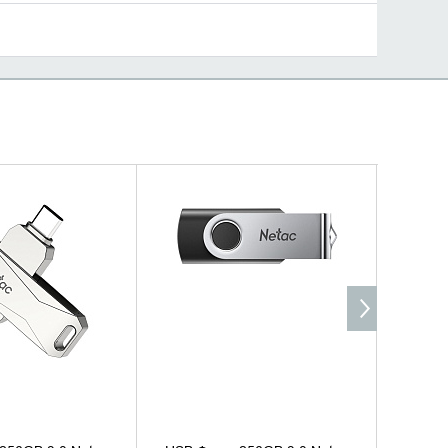
ИТЬ НАЛИЧИЕ
УТОЧНИТЬ НАЛИЧИЕ