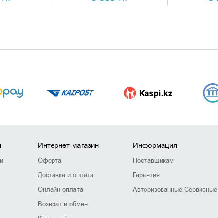
я
Интернет-магазин
Информация
ии
Оферта
Поставщикам
Доставка и оплата
Гарантия
Онлайн оплата
Авторизованные Сервисные
Возврат и обмен