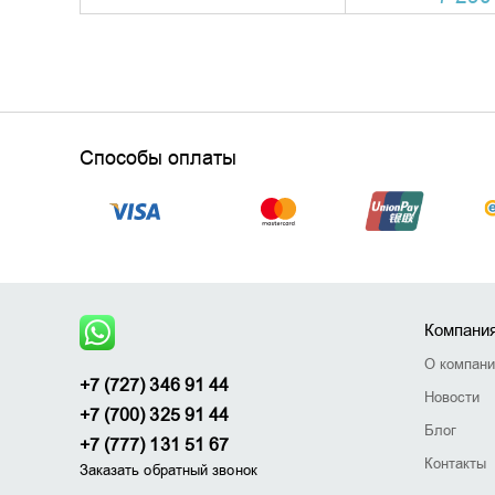
Способы оплаты
Компани
О компан
+7 (727) 346 91 44
Новости
+7 (700) 325 91 44
Блог
+7 (777) 131 51 67
Контакты
Заказать обратный звонок