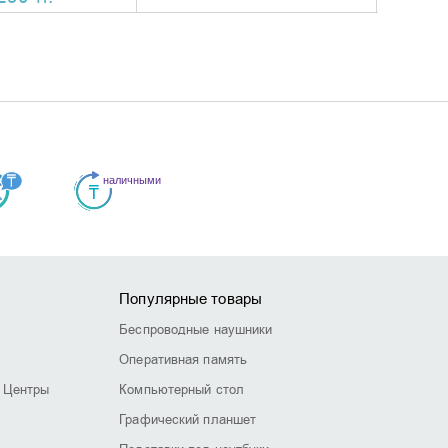
Популярные товары
Беспроводные наушники
Оперативная память
 Центры
Компьютерный стол
Графический планшет