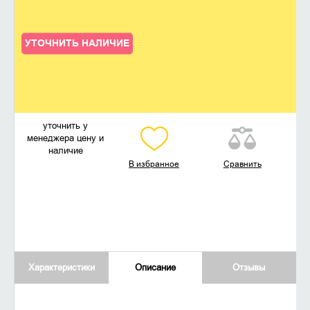
УТОЧНИТЬ НАЛИЧИЕ
уточнить у
менеджера цену и
наличие
В избранное
Сравнить
Характеристики
Описание
Отзывы