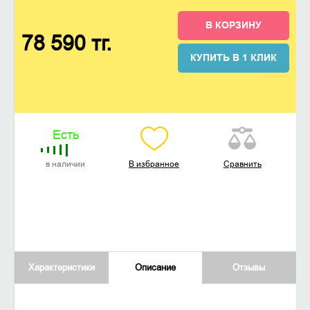
В КОРЗИНУ
78 590 тг.
КУПИТЬ В 1 КЛИК
Есть
в наличии
В избранное
Сравнить
Характеристики
Описание
Отзывы