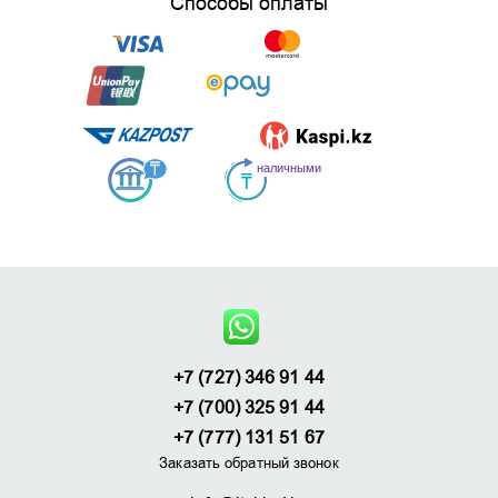
Способы оплаты
+7 (727) 346 91 44
+7 (700) 325 91 44
+7 (777) 131 51 67
Заказать обратный звонок