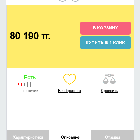
В КОРЗИНУ
80 190 тг.
КУПИТЬ В 1 КЛИК
Есть
в наличии
В избранное
Сравнить
Характеристики
Описание
Отзывы