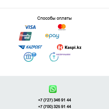
Способы оплаты
+7 (727) 346 91 44
+7 (700) 325 91 44