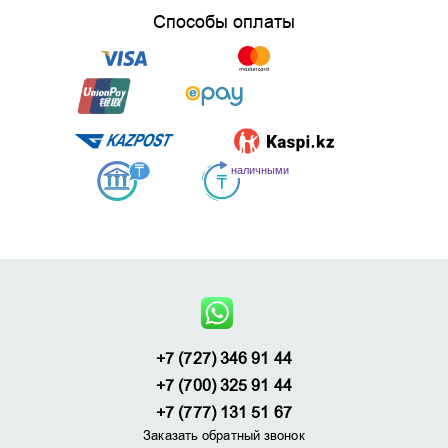
Способы оплаты
+7 (727) 346 91 44
+7 (700) 325 91 44
+7 (777) 131 51 67
Заказать обратный звонок