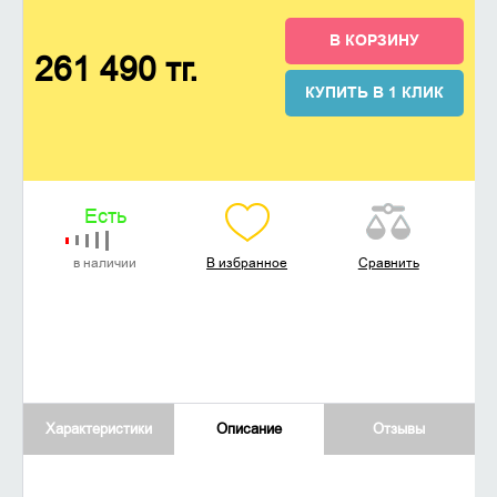
В КОРЗИНУ
261 490 тг.
КУПИТЬ В 1 КЛИК
Есть
в наличии
В избранное
Сравнить
Характеристики
Описание
Отзывы