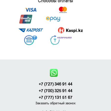
Способы оплаты
+7 (727) 346 91 44
+7 (700) 325 91 44
+7 (777) 131 51 67
Заказать обратный звонок