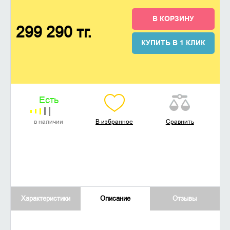
В КОРЗИНУ
299 290 тг.
КУПИТЬ В 1 КЛИК
Есть
в наличии
В избранное
Сравнить
Характеристики
Описание
Отзывы