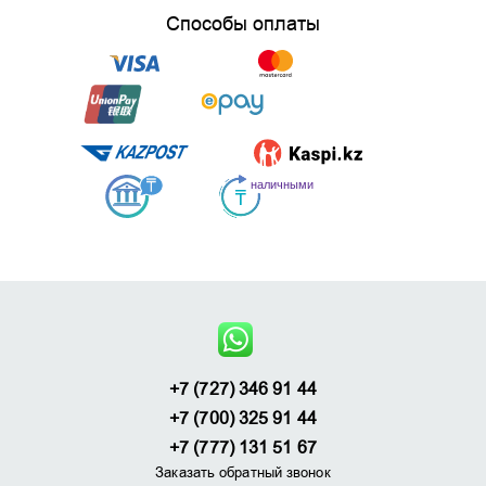
Способы оплаты
+7 (727) 346 91 44
+7 (700) 325 91 44
+7 (777) 131 51 67
Заказать обратный звонок