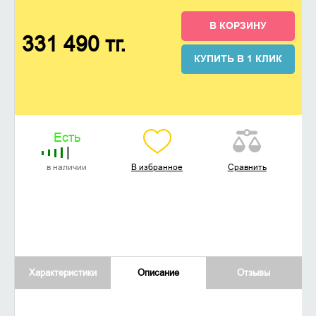
В КОРЗИНУ
331 490 тг.
КУПИТЬ В 1 КЛИК
Есть
в наличии
В избранное
Сравнить
Характеристики
Описание
Отзывы