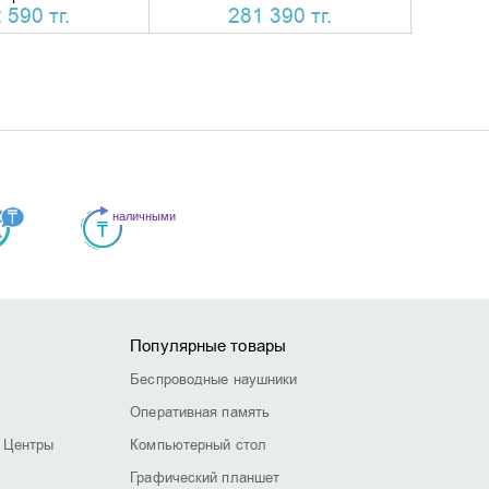
 590 тг.
281 390 тг.
Популярные товары
Беспроводные наушники
Оперативная память
 Центры
Компьютерный стол
Графический планшет