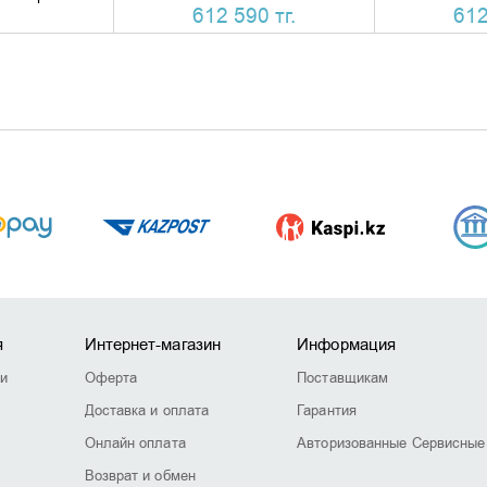
612 590 тг.
612
я
Интернет-магазин
Информация
ии
Оферта
Поставщикам
Доставка и оплата
Гарантия
Онлайн оплата
Авторизованные Сервисные
Возврат и обмен