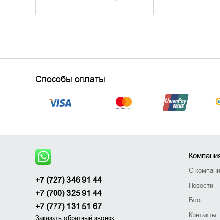
Способы оплаты
Компани
О компан
+7 (727) 346 91 44
Новости
+7 (700) 325 91 44
Блог
+7 (777) 131 51 67
Контакты
Заказать обратный звонок