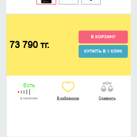
В КОРЗИНУ
73 790 тг.
КУПИТЬ В 1 КЛИК
Есть
в наличии
В избранное
Сравнить