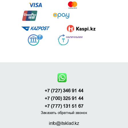
+7 (727) 346 91 44
+7 (700) 325 91 44
+7 (777) 131 51 67
Заказать обратный звонок
info@itsklad.kz