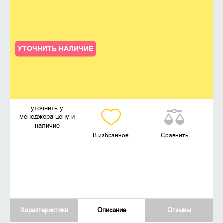
УТОЧНИТЬ НАЛИЧИЕ
уточнить у
менеджера цену и
наличие
В избранное
Сравнить
Характеристики
Описание
Отзывы