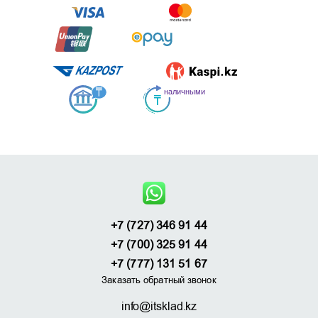
+7 (727) 346 91 44
+7 (700) 325 91 44
+7 (777) 131 51 67
Заказать обратный звонок
info@itsklad.kz