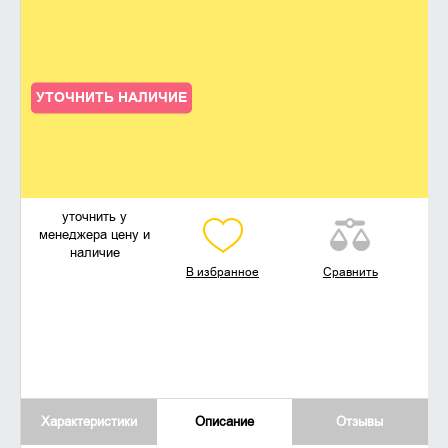
УТОЧНИТЬ НАЛИЧИЕ
уточнить у
менеджера цену и
наличие
В избранное
Сравнить
Характеристики
Описание
Отзывы