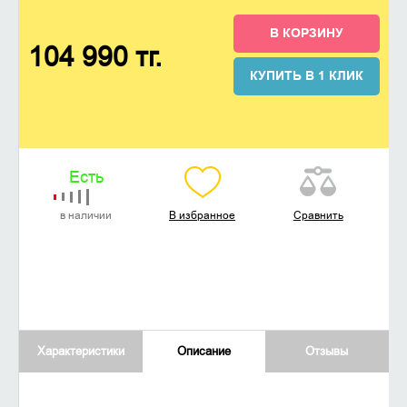
В КОРЗИНУ
104 990 тг.
КУПИТЬ В 1 КЛИК
Есть
в наличии
В избранное
Сравнить
Характеристики
Описание
Отзывы