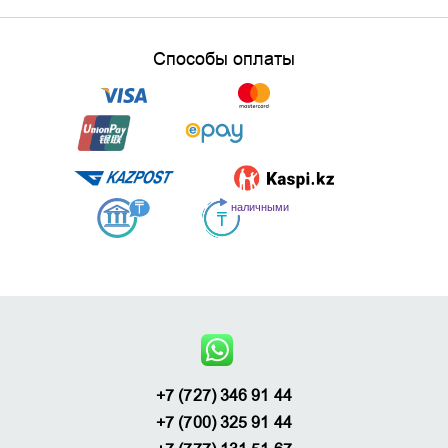
Способы оплаты
+7 (727) 346 91 44
+7 (700) 325 91 44