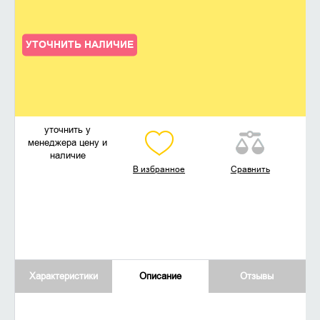
УТОЧНИТЬ НАЛИЧИЕ
уточнить у
менеджера цену и
наличие
В избранное
Сравнить
Характеристики
Описание
Отзывы