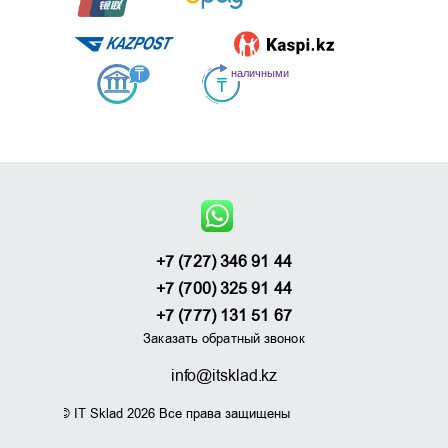
+7 (727) 346 91 44
+7 (700) 325 91 44
+7 (777) 131 51 67
Заказать обратный звонок
info@itsklad.kz
© IT Sklad 2026 Все права защищены