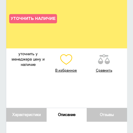
УТОЧНИТЬ НАЛИЧИЕ
уточнить у
менеджера цену и
наличие
В избранное
Сравнить
Характеристики
Описание
Отзывы