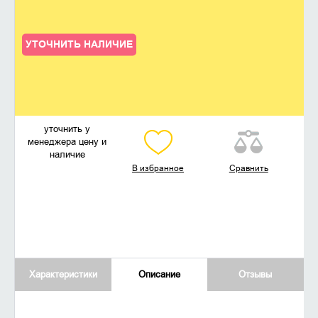
УТОЧНИТЬ НАЛИЧИЕ
уточнить у
менеджера цену и
наличие
В избранное
Сравнить
Характеристики
Описание
Отзывы