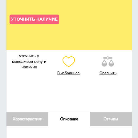
УТОЧНИТЬ НАЛИЧИЕ
уточнить у
менеджера цену и
наличие
В избранное
Сравнить
Характеристики
Описание
Отзывы