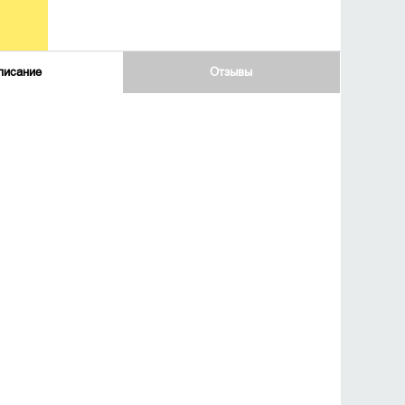
писание
Отзывы