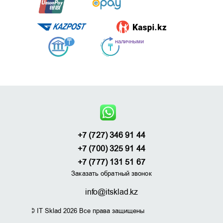
+7 (727) 346 91 44
+7 (700) 325 91 44
+7 (777) 131 51 67
Заказать обратный звонок
info@itsklad.kz
© IT Sklad 2026 Все права защищены