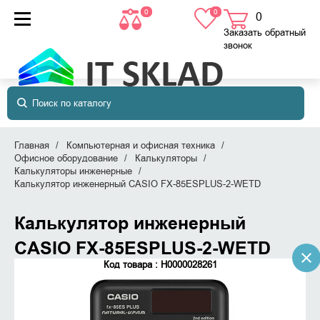
0
0
0
товаров
в корзине
Заказать обратный
звонок
Главная
Компьютерная и офисная техника
Офисное оборудование
Калькуляторы
Калькуляторы инженерные
Калькулятор инженерный CASIO FX-85ESPLUS-2-WETD
Калькулятор инженерный
CASIO FX-85ESPLUS-2-WETD
Код товара : Н0000028261