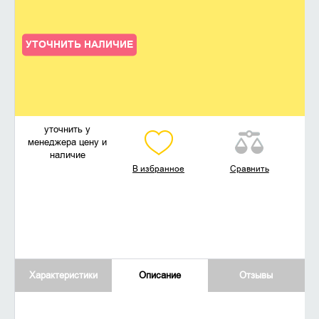
УТОЧНИТЬ НАЛИЧИЕ
уточнить у
менеджера цену и
наличие
В избранное
Сравнить
Характеристики
Описание
Отзывы