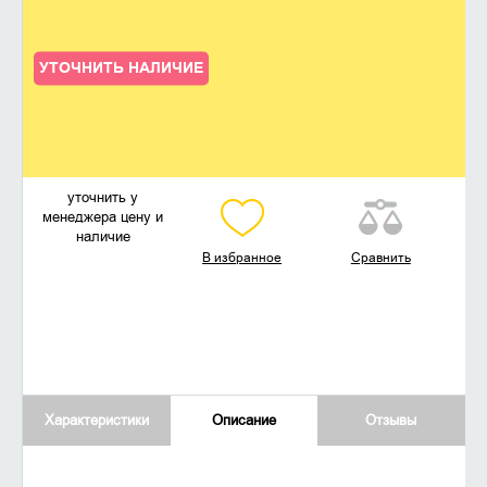
УТОЧНИТЬ НАЛИЧИЕ
уточнить у
менеджера цену и
наличие
В избранное
Сравнить
Характеристики
Описание
Отзывы