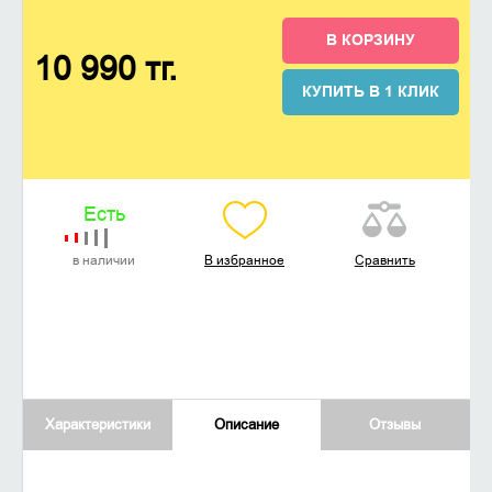
В КОРЗИНУ
10 990 тг.
КУПИТЬ В 1 КЛИК
Есть
в наличии
В избранное
Сравнить
Характеристики
Описание
Отзывы