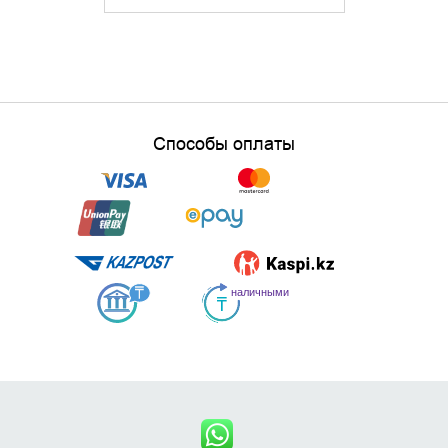
Способы оплаты