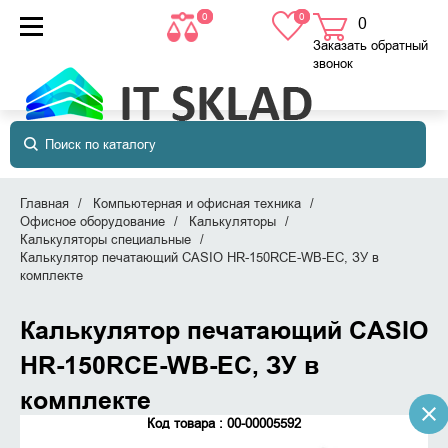
0
0
0
товаров
в корзине
Заказать обратный
звонок
Главная
Компьютерная и офисная техника
Офисное оборудование
Калькуляторы
Калькуляторы специальные
Калькулятор печатающий CASIO HR-150RCE-WB-EC, ЗУ в
комплекте
Калькулятор печатающий CASIO
HR-150RCE-WB-EC, ЗУ в
комплекте
Код товара : 00-00005592