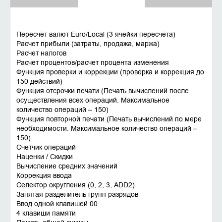
Пересчёт валют Euro/Local (3 ячейки пересчёта)
Расчет прибыли (затраты, продажа, маржа)
Расчет налогов
Расчет процентов/расчет процента изменения
Функция проверки и коррекции (проверка и коррекция до
150 действий)
Функция отсрочки печати (Печать вычислений после
осуществления всех операций. Максимальное
количество операций – 150)
Функция повторной печати (Печать вычислений по мере
необходимости. Максимальное количество операций –
150)
Счетчик операций
Наценки / Скидки
Вычисление средних значений
Коррекция ввода
Селектор округления (0, 2, 3, ADD2)
Запятая разделитель групп разрядов
Ввод одной клавишей 00
4 клавиши памяти