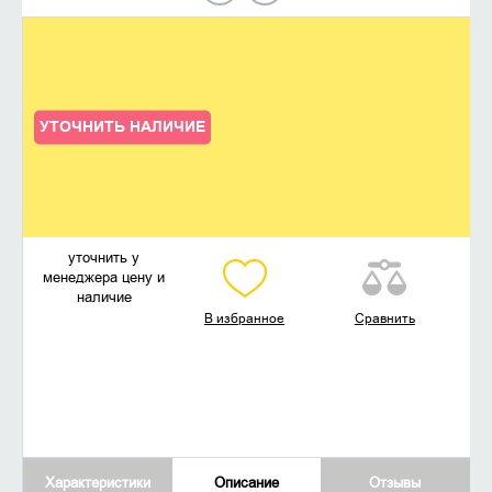
УТОЧНИТЬ НАЛИЧИЕ
уточнить у
менеджера цену и
наличие
В избранное
Сравнить
Характеристики
Описание
Отзывы