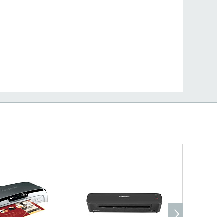
ИТЬ НАЛИЧИЕ
УТОЧНИТЬ НАЛИЧИЕ