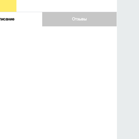
писание
Отзывы