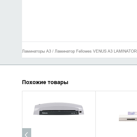
Ламинаторы A3 / Ламинатор Fellowes VENUS A3 LAMINATOR
Похожие товары
УТОЧНИТЬ НАЛИЧИЕ
УТОЧНИТЬ 